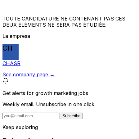
TOUTE CANDIDATURE NE CONTENANT PAS CES
DEUX ÉLÉMENTS NE SERA PAS ÉTUDIÉE.
La empresa
CH
CHASR
See company page →
Get alerts for
growth marketing jobs
Weekly email. Unsubscribe in one click.
Subscribe
Keep exploring