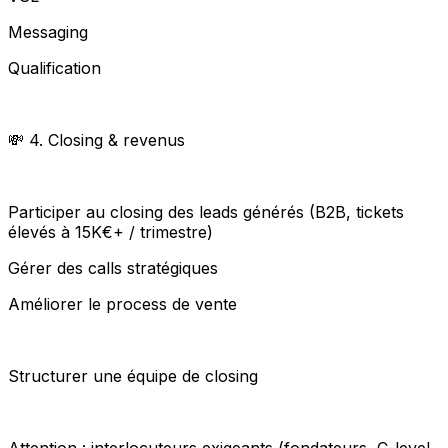
Messaging
Qualification
💸 4. Closing & revenus
Participer au closing des leads générés (B2B, tickets
élevés à 15K€+ / trimestre)
Gérer des calls stratégiques
Améliorer le process de vente
Structurer une équipe de closing