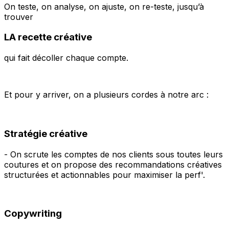
On teste, on analyse, on ajuste, on re-teste, jusqu’à
trouver
LA recette créative
qui fait décoller chaque compte.
Et pour y arriver, on a plusieurs cordes à notre arc :
Stratégie créative
- On scrute les comptes de nos clients sous toutes leurs
coutures et on propose des recommandations créatives
structurées et actionnables pour maximiser la perf'.
Copywriting