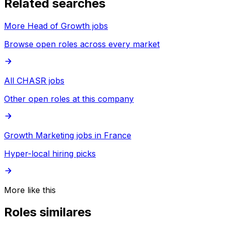
Related searches
More Head of Growth jobs
Browse open roles across every market
All CHASR jobs
Other open roles at this company
Growth Marketing jobs in France
Hyper-local hiring picks
More like this
Roles similares