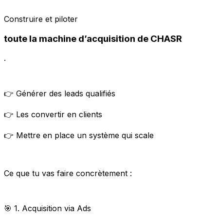
Construire et piloter
toute la machine d’acquisition de CHASR
.
👉 Générer des leads qualifiés
👉 Les convertir en clients
👉 Mettre en place un système qui scale
Ce que tu vas faire concrètement :
🎯 1. Acquisition via Ads