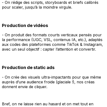
- On rédige des scripts, storyboards et briefs calibrés
pour scaler, jusqu’à la moindre virgule.
Production de vidéos
- On produit des formats courts verticaux pensés pour
la performance (UGC, VSL, contenus IA, etc.), adaptés
aux codes des plateformes comme TikTok & Instagram,
avec un seul objectif : capter l’attention et convertir.
Production de static ads
- On crée des visuels ultra-impactants pour que même
auprès d’une audience froide (glaciale !), nos créas
donnent envie de cliquer.
Bref, on ne laisse rien au hasard et on met tout en