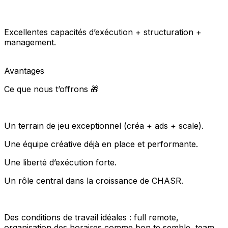
Excellentes capacités d’exécution + structuration +
management.
Avantages
Ce que nous t’offrons 🎁
Un terrain de jeu exceptionnel (créa + ads + scale).
Une équipe créative déjà en place et performante.
Une liberté d’exécution forte.
Un rôle central dans la croissance de CHASR.
Des conditions de travail idéales : full remote,
organisation des horaires comme bon te semble, team