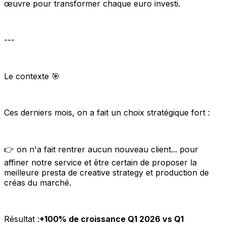
œuvre pour transformer chaque euro investi.
---
Le contexte 🎯
Ces derniers mois, on a fait un choix stratégique fort :
👉 on n'a fait rentrer aucun nouveau client... pour
affiner notre service et être certain de proposer la
meilleure presta de creative strategy et production de
créas du marché.
Résultat :
+100% de croissance Q1 2026 vs Q1