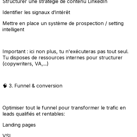
Structurer une stratégie de contenu LinkedIn
Identifier les signaux d’intérêt
Mettre en place un système de prospection / setting
intelligent
Important : ici non plus, tu n'exécuteras pas tout seul.
Tu disposes de ressources internes pour structurer
(copywriters, VA,...)
🧠 3. Funnel & conversion
Optimiser tout le funnel pour transformer le trafic en
leads qualifiés et rentables:
Landing pages
VSL