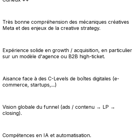
Très bonne compréhension des mécaniques créatives
Meta et des enjeux de la creative strategy.
Expérience solide en growth / acquisition, en particulier
sur un modèle d'agence ou B2B high-ticket.
Aisance face à des C-Levels de boîtes digitales (e-
commerce, startups,...)
Vision globale du funnel (ads / contenu → LP →
closing).
Compétences en IA et automatisation.