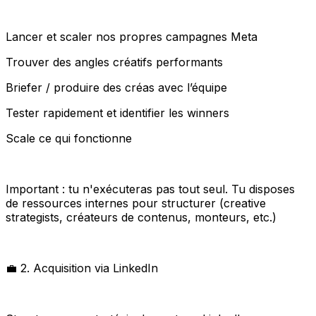
Lancer et scaler nos propres campagnes Meta
Trouver des angles créatifs performants
Briefer / produire des créas avec l’équipe
Tester rapidement et identifier les winners
Scale ce qui fonctionne
Important : tu n'exécuteras pas tout seul. Tu disposes
de ressources internes pour structurer (creative
strategists, créateurs de contenus, monteurs, etc.)
💼 2. Acquisition via LinkedIn