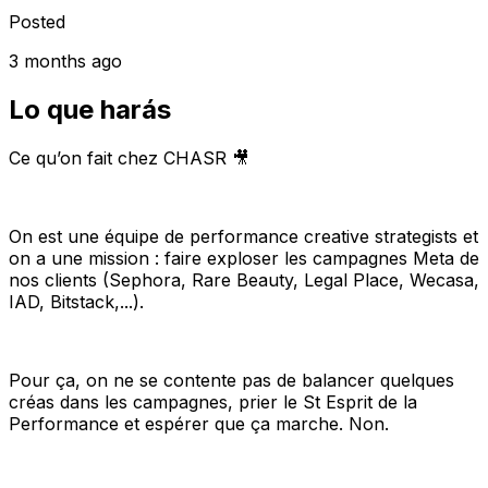
Posted
3 months ago
Lo que harás
Ce qu’on fait chez CHASR 🎥
On est une équipe de performance creative strategists et
on a une mission : faire exploser les campagnes Meta de
nos clients (Sephora, Rare Beauty, Legal Place, Wecasa,
IAD, Bitstack,...).
Pour ça, on ne se contente pas de balancer quelques
créas dans les campagnes, prier le St Esprit de la
Performance et espérer que ça marche. Non.