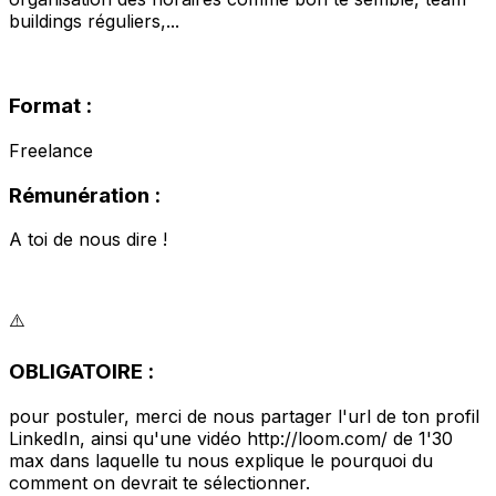
buildings réguliers,...
Format :
Freelance
Rémunération :
A toi de nous dire !
⚠️
OBLIGATOIRE :
pour postuler, merci de nous partager l'url de ton profil
LinkedIn, ainsi qu'une vidéo http://loom.com/ de 1'30
max dans laquelle tu nous explique le pourquoi du
comment on devrait te sélectionner.