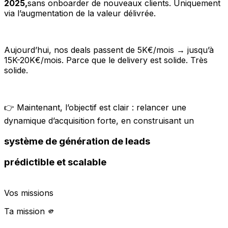
2025,
sans onboarder de nouveaux clients. Uniquement
via l’augmentation de la valeur délivrée.
Aujourd’hui, nos deals passent de 5K€/mois → jusqu’à
15K-20K€/mois. Parce que le delivery est solide. Très
solide.
👉 Maintenant, l’objectif est clair : relancer une
dynamique d’acquisition forte, en construisant un
système de génération de leads
prédictible et scalable
Vos missions
Ta mission 🫵