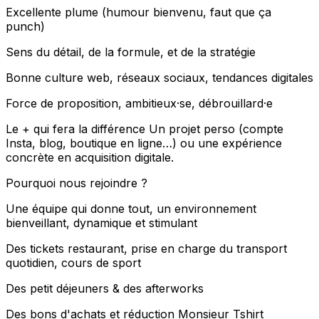
Excellente plume (humour bienvenu, faut que ça
punch)
Sens du détail, de la formule, et de la stratégie
Bonne culture web, réseaux sociaux, tendances digitales
Force de proposition, ambitieux·se, débrouillard·e
Le + qui fera la différence Un projet perso (compte
Insta, blog, boutique en ligne…) ou une expérience
concrète en acquisition digitale.
Pourquoi nous rejoindre ?
Une équipe qui donne tout, un environnement
bienveillant, dynamique et stimulant
Des tickets restaurant, prise en charge du transport
quotidien, cours de sport
Des petit déjeuners & des afterworks
Des bons d'achats et réduction Monsieur Tshirt