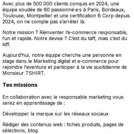
Avec plus de 500 000 clients conquis en 2024, une
équipe soudée de 60 passionné·e·s à Paris, Bordeaux,
Toulouse, Montpellier et une certification B Corp depuis
2024, on ne compte pas s’arrêter là.
Notre mission ? Réinventer l’e-commerce responsable,
fun et rapide. Notre devise ? C’est du taff, mais c’est du
kiff.
Aujourd’hui, notre équipe cherche une personne en
stage dans le Marketing digital et e-commerce pour
rejoindre l’aventure et participer à la vie quotidienne de
Monsieur TSHIRT.
Tes missions
En collaboration avec le responsable marketing vous
serez en apprentissage de :
Développer la marque sur les réseaux sociaux
Rédiger des contenus web : fiches produits, pages de
sélections, blog