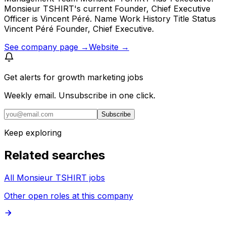
Monsieur TSHIRT's current Founder, Chief Executive
Officer is Vincent Péré. Name Work History Title Status
Vincent Péré Founder, Chief Executive.
See company page →
Website →
Get alerts for
growth marketing jobs
Weekly email. Unsubscribe in one click.
Subscribe
Keep exploring
Related searches
All Monsieur TSHIRT jobs
Other open roles at this company