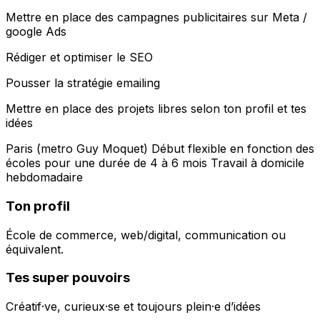
Mettre en place des campagnes publicitaires sur Meta /
google Ads
Rédiger et optimiser le SEO
Pousser la stratégie emailing
Mettre en place des projets libres selon ton profil et tes
idées
Paris (metro Guy Moquet) Début flexible en fonction des
écoles pour une durée de 4 à 6 mois Travail à domicile
hebdomadaire
Ton profil
École de commerce, web/digital, communication ou
équivalent.
Tes super pouvoirs
Créatif·ve, curieux·se et toujours plein·e d’idées