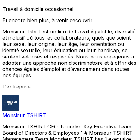
Travail à domicile occasionnel
Et encore bien plus, à venir découvrir
Monsieur Tshirt est un lieu de travail équitable, diversifié
et inclusif où tous les collaborateurs, quels que soient
leur sexe, leur origine, leur âge, leur orientation ou
identité sexuelle, leur éducation ou leur handicap, se
sentent valorisés et respectés. Nous nous engageons à
adopter une approche non discriminatoire et à offrir des
chances égales d’emploi et d’avancement dans toutes
nos équipes
L'entreprise
Monsieur TSHIRT
Monsieur TSHIRT CEO, Founder, Key Executive Team,
Board of Directors & Employees 1 # Monsieur TSHIRT
Management Team Monsieur TSHIRT has 1 executive.