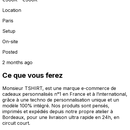
Location
Paris
Setup
On-site
Posted
2 months ago
Ce que vous ferez
Monsieur TSHIRT, est une marque e-commerce de
cadeaux personnalisés n°1 en France et à l’international,
grâce à une techno de personnalisation unique et un
modèle 100% intégré. Nos produits sont pensés,
imprimés et expédiés depuis notre propre atelier à
Bordeaux, pour une livraison ultra rapide en 24h, en
circuit court.